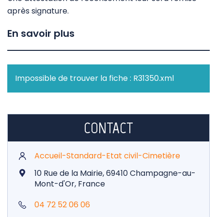
après signature.
En savoir plus
Impossible de trouver la fiche : R31350.xml
CONTACT
Accueil-Standard-Etat civil-Cimetière
10 Rue de la Mairie, 69410 Champagne-au-
Mont-d'Or, France
04 72 52 06 06