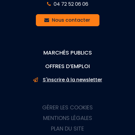
04 72 52 06 06
Nous contacter
MARCHÉS PUBLICS
OFFRES D’EMPLOI
S'inscrire à la newsletter
GÉRER LES COOKIES
MENTIONS LÉGALES
PLAN DU SITE