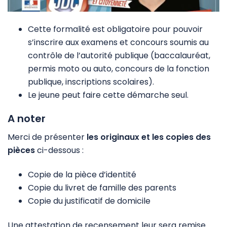
Cette formalité est obligatoire pour pouvoir
s’inscrire aux examens et concours soumis au
contrôle de l’autorité publique (baccalauréat,
permis moto ou auto, concours de la fonction
publique, inscriptions scolaires).
Le jeune peut faire cette démarche seul.
A noter
Merci de présenter
les originaux et les copies des
pièces
ci-dessous
:
Copie de la pièce d’identité
Copie du livret de famille des parents
Copie du justificatif de domicile
Une attestation de recensement leur sera remise