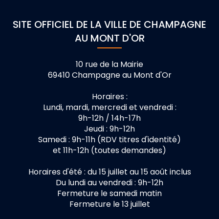
SITE OFFICIEL DE LA VILLE DE CHAMPAGNE
AU MONT D'OR
10 rue de la Mairie
69410 Champagne au Mont d'Or
Horaires :
Lundi, mardi, mercredi et vendredi :
9h-12h / 14h-17h
Jeudi : 9h-12h
Samedi : 9h-11h (RDV titres d'identité)
et 11h-12h (toutes demandes)
Horaires d'été : du 15 juillet au 15 août inclus
Du lundi au vendredi : 9h-12h
Fermeture le samedi matin
Fermeture le 13 juillet