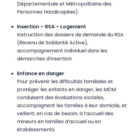
Départementale et Métropolitaine des
Personnes Handicapées).
Insertion – RSA – Logement
Instruction des dossiers de demande du RSA
(Revenu de Solidarité Active),
accompagnement individuel dans les
démarches d’insertion.
Enfance en danger
Pour prévenir les difficultés familiales et
protéger les enfants en danger, les MDM
conduisent des évaluations sociales,
accompagnent les familles à leur domicile, et
veillent, en cas de besoin, à l’accueil des
mineurs en familles d’accueil ou en
établissements.