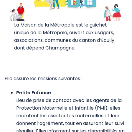
La Maison de la Métropole est le guichet
unique de la Métropole, ouvert aux usagers,
associations, communes du canton d’Écully
dont dépend Champagne.
Elle assure les missions suivantes :
Petite Enfance
Lieu de prise de contact avec les agents de la
Protection Maternelle et Infantile (PMI), elles
recrutent les assistantes maternelles et leur
donnent l’agrément, tout en assurant leur suivi
régulier. Elles informent sur les disponibilités en