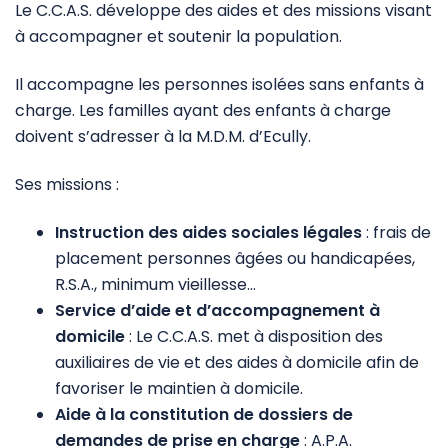
Le C.C.A.S. développe des aides et des missions visant
à accompagner et soutenir la population.
Il accompagne les personnes isolées sans enfants à
charge. Les familles ayant des enfants à charge
doivent s’adresser à la M.D.M. d’Ecully.
Ses missions :
Instruction des aides sociales légales
: frais de
placement personnes âgées ou handicapées,
R.S.A., minimum vieillesse…
Service d’aide et d’accompagnement à
domicile
: Le C.C.A.S. met à disposition des
auxiliaires de vie et des aides à domicile afin de
favoriser le maintien à domicile.
Aide à la constitution de dossiers de
demandes de prise en charge
: A.P.A.