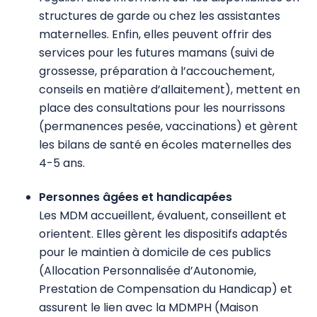
structures de garde ou chez les assistantes
maternelles. Enfin, elles peuvent offrir des
services pour les futures mamans (suivi de
grossesse, préparation à l’accouchement,
conseils en matière d’allaitement), mettent en
place des consultations pour les nourrissons
(permanences pesée, vaccinations) et gèrent
les bilans de santé en écoles maternelles des
4-5 ans.
Personnes âgées et handicapées
Les MDM accueillent, évaluent, conseillent et
orientent. Elles gèrent les dispositifs adaptés
pour le maintien à domicile de ces publics
(Allocation Personnalisée d’Autonomie,
Prestation de Compensation du Handicap) et
assurent le lien avec la MDMPH (Maison