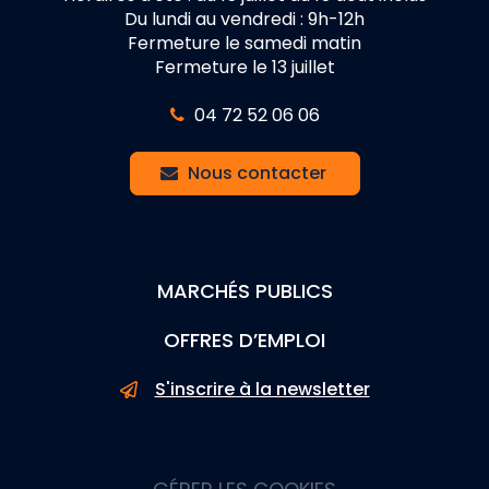
Du lundi au vendredi : 9h-12h
Fermeture le samedi matin
Fermeture le 13 juillet
04 72 52 06 06
Nous contacter
MARCHÉS PUBLICS
OFFRES D’EMPLOI
S'inscrire à la newsletter