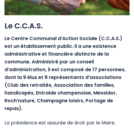
Le C.C.A.S.
Le Centre Communal d’Action Sociale (C.C.A.S.)
est un établissement public. Il a une existence
administrative et financière distincte de la
commune.
Administré par un conseil
d’administration, il est composé de 17 personnes,
dont la 9 élus et 8 représentants d’associations
(Club des retraités, Association des familles,
handicapés, Entraide champenoise, Messidor,
Roch’nature, Champagne loisirs, Portage de
repas).
La présidence est assurée de droit par le Maire.