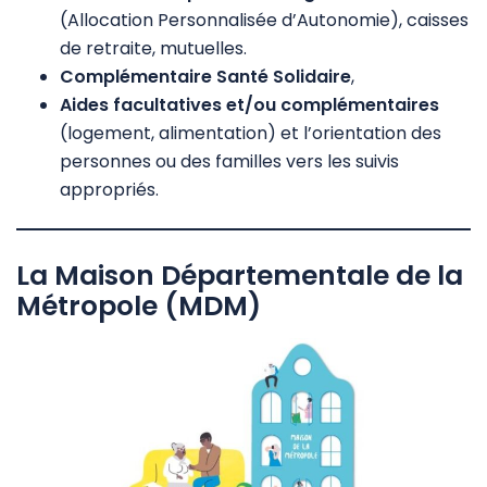
(Allocation Personnalisée d’Autonomie), caisses
de retraite, mutuelles.
Complémentaire Santé Solidaire
,
Aides facultatives et/ou complémentaires
(logement, alimentation) et l’orientation des
personnes ou des familles vers les suivis
appropriés.
La Maison Départementale de la
Métropole (MDM)