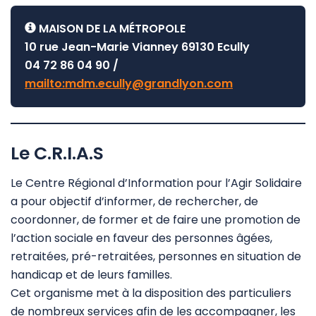
MAISON DE LA MÉTROPOLE
10 rue Jean-Marie Vianney 69130 Ecully
04 72 86 04 90 /
mailto:
mdm.ecully@grandlyon.com
Le C.R.I.A.S
Le Centre Régional d’Information pour l’Agir Solidaire
a pour objectif d’informer, de rechercher, de
coordonner, de former et de faire une promotion de
l’action sociale en faveur des personnes âgées,
retraitées, pré-retraitées, personnes en situation de
handicap et de leurs familles.
Cet organisme met à la disposition des particuliers
de nombreux services afin de les accompagner, les