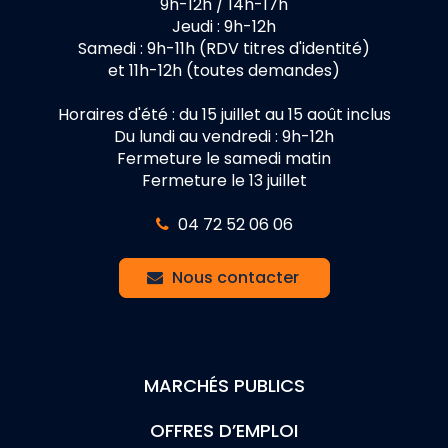
9h-12h / 14h-17h
Jeudi : 9h-12h
Samedi : 9h-11h (RDV titres d'identité)
et 11h-12h (toutes demandes)
Horaires d'été : du 15 juillet au 15 août inclus
Du lundi au vendredi : 9h-12h
Fermeture le samedi matin
Fermeture le 13 juillet
04 72 52 06 06
Nous contacter
MARCHÉS PUBLICS
OFFRES D’EMPLOI