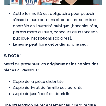
Cette formalité est obligatoire pour pouvoir
s’inscrire aux examens et concours soumis au
contrôle de l’autorité publique (baccalauréat,
permis moto ou auto, concours de la fonction
publique, inscriptions scolaires).
Le jeune peut faire cette démarche seul.
A noter
Merci de présenter
les originaux et les copies des
pièces
ci-dessous
:
Copie de la pièce d’identité
Copie du livret de famille des parents
Copie du justificatif de domicile
Une attestation de recensement leur sera remise