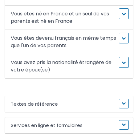
Vous êtes né en France et un seul de vos
parents est né en France
Vous êtes devenu français en même temps
que l'un de vos parents
Vous avez pris la nationalité étrangère de
votre époux(se)
Textes de référence
Services en ligne et formulaires