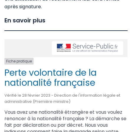
après signature.
En savoir plus
Fiche pratique
Perte volontaire de la
nationalité française
Vérifié le 28 février 2023 - Direction de l'information légale et
administrative (Première ministre)
Vous avez une nationalité étrangère et vous voulez
renoncer à la nationalité française ? La démarche se
fait par déclaration ou par décret. Nous vous
indiquons comment faire la demande selon votre