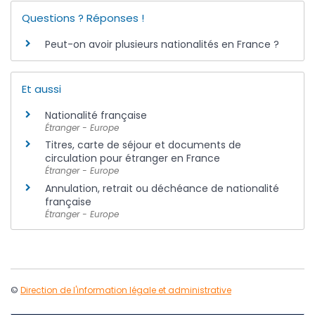
Questions ? Réponses !
Peut-on avoir plusieurs nationalités en France ?
Et aussi
Nationalité française
Étranger - Europe
Titres, carte de séjour et documents de
circulation pour étranger en France
Étranger - Europe
Annulation, retrait ou déchéance de nationalité
française
Étranger - Europe
©
Direction de l'information légale et administrative