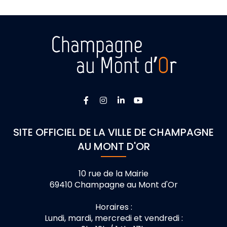
Lien vers le compte Facebook
Lien vers le compte Instagra
Lien vers le compte Linke
Lien vers la chaîne 
SITE OFFICIEL DE LA VILLE DE CHAMPAGNE
AU MONT D'OR
10 rue de la Mairie
69410 Champagne au Mont d'Or
Horaires :
Lundi, mardi, mercredi et vendredi :