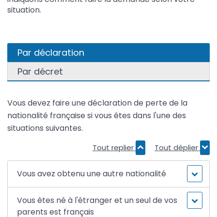
situation.
Par déclaration
Par décret
Vous devez faire une déclaration de perte de la
nationalité française si vous êtes dans l'une des
situations suivantes.
Tout replier
Tout déplier
Vous avez obtenu une autre nationalité
Vous êtes né à l'étranger et un seul de vos
parents est français