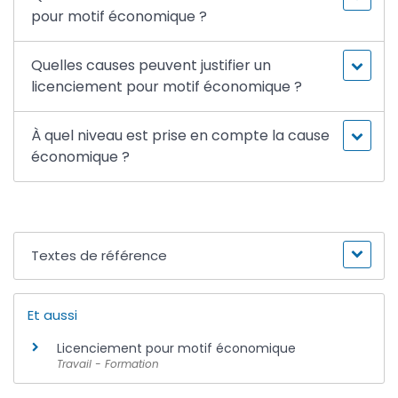
pour motif économique ?
Quelles causes peuvent justifier un
licenciement pour motif économique ?
À quel niveau est prise en compte la cause
économique ?
Textes de référence
Et aussi
Licenciement pour motif économique
Travail - Formation