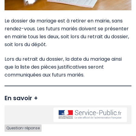
Le dossier de mariage est à retirer en mairie, sans
rendez-vous. Les futurs mariés doivent se présenter
en mairie tous les deux, soit lors du retrait du dossier,
soit lors du dépôt.
Lors du retrait du dossier, la date du mariage ainsi
que la liste des pièces justificatives seront
communiquées aux futurs mariés.
En savoir +
Question-réponse