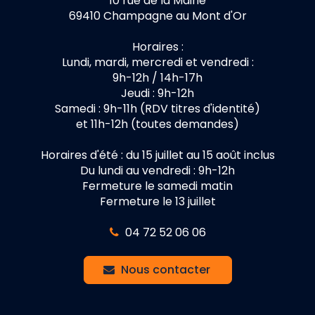
10 rue de la Mairie
69410 Champagne au Mont d'Or
Horaires :
Lundi, mardi, mercredi et vendredi :
9h-12h / 14h-17h
Jeudi : 9h-12h
Samedi : 9h-11h (RDV titres d'identité)
et 11h-12h (toutes demandes)
Horaires d'été : du 15 juillet au 15 août inclus
Du lundi au vendredi : 9h-12h
Fermeture le samedi matin
Fermeture le 13 juillet
04 72 52 06 06
Nous contacter