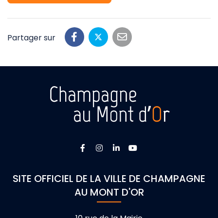
Partager sur
Lien vers le compte Facebook
Lien vers le compte Instagra
Lien vers le compte Linke
Lien vers la chaîne 
SITE OFFICIEL DE LA VILLE DE CHAMPAGNE
AU MONT D'OR