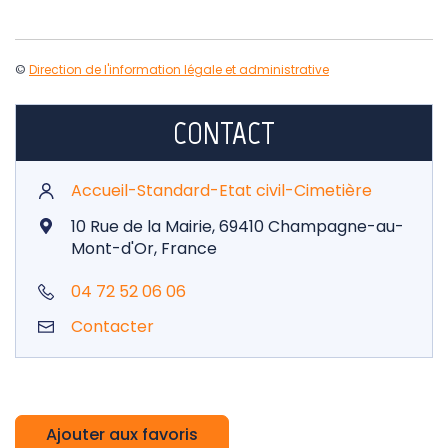
©
Direction de l'information légale et administrative
CONTACT
Accueil-Standard-Etat civil-Cimetière
10 Rue de la Mairie, 69410 Champagne-au-
Mont-d'Or, France
04 72 52 06 06
Contacter
Ajouter aux favoris