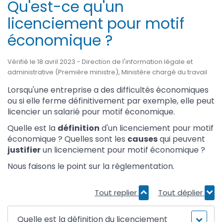
Qu'est-ce qu'un
licenciement pour motif
économique ?
Vérifié le 18 avril 2023 - Direction de l'information légale et
administrative (Première ministre), Ministère chargé du travail
Lorsqu'une entreprise a des difficultés économiques
ou si elle ferme définitivement par exemple, elle peut
licencier un salarié pour motif économique.
Quelle est la
définition
d'un licenciement pour motif
économique ? Quelles sont les
causes
qui peuvent
justifier
un licenciement pour motif économique ?
Nous faisons le point sur la réglementation.
Tout replier
Tout déplier
Quelle est la définition du licenciement