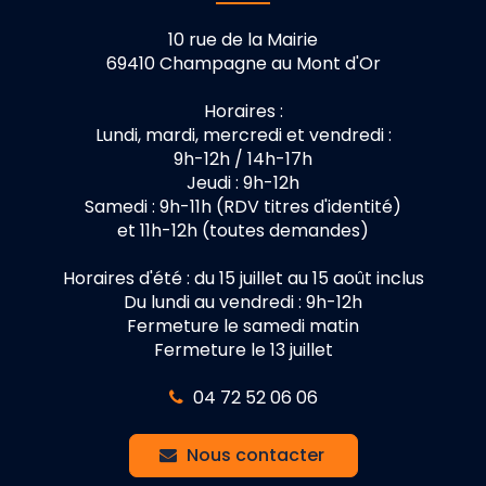
10 rue de la Mairie
69410 Champagne au Mont d'Or
Horaires :
Lundi, mardi, mercredi et vendredi :
9h-12h / 14h-17h
Jeudi : 9h-12h
Samedi : 9h-11h (RDV titres d'identité)
et 11h-12h (toutes demandes)
Horaires d'été : du 15 juillet au 15 août inclus
Du lundi au vendredi : 9h-12h
Fermeture le samedi matin
Fermeture le 13 juillet
04 72 52 06 06
Nous contacter