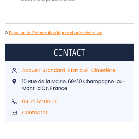
©
Direction de l'information légale et administrative
CONTACT
Accueil-Standard-Etat civil-Cimetière
10 Rue de la Mairie, 69410 Champagne-au-
Mont-d'Or, France
04 72 52 06 06
Contacter