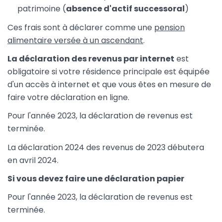
patrimoine (
absence d'actif successoral
)
Ces frais sont à déclarer comme une
pension
alimentaire versée à un ascendant
.
La déclaration des revenus par internet
est
obligatoire si votre résidence principale est équipée
d'un accès à internet et que vous êtes en mesure de
faire votre déclaration en ligne.
Pour l'année 2023, la déclaration de revenus est
terminée.
La déclaration 2024 des revenus de 2023 débutera
en avril 2024.
Si vous devez faire une déclaration papier
Pour l'année 2023, la déclaration de revenus est
terminée.