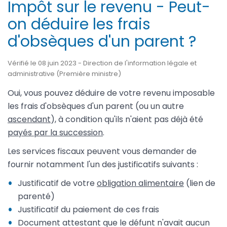
Impôt sur le revenu - Peut-
on déduire les frais
d'obsèques d'un parent ?
Vérifié le 08 juin 2023 - Direction de l'information légale et
administrative (Première ministre)
Oui, vous pouvez déduire de votre revenu imposable
les frais d'obsèques d'un parent (ou un autre
ascendant
), à condition qu'ils n'aient pas déjà été
payés par la succession
.
Les services fiscaux peuvent vous demander de
fournir notamment l'un des justificatifs suivants :
Justificatif de votre
obligation alimentaire
(lien de
parenté)
Justificatif du paiement de ces frais
Document attestant que le défunt n'avait aucun