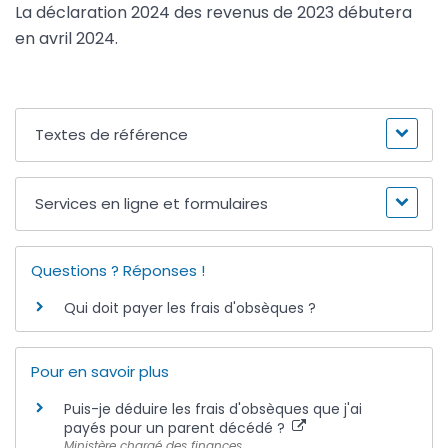
La déclaration 2024 des revenus de 2023 débutera
en avril 2024.
Textes de référence
Services en ligne et formulaires
Questions ? Réponses !
Qui doit payer les frais d'obsèques ?
Pour en savoir plus
Puis-je déduire les frais d'obsèques que j'ai
payés pour un parent décédé ?
Ministère chargé des finances