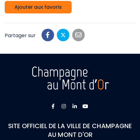
Ajouter aux favoris
Partager sur
Lien vers le compte Facebook
Lien vers le compte Instagra
Lien vers le compte Linke
Lien vers la chaîne 
SITE OFFICIEL DE LA VILLE DE CHAMPAGNE
AU MONT D'OR