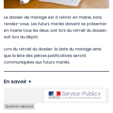
Le dossier de mariage est à retirer en mairie, sans
rendez-vous. Les futurs mariés doivent se présenter
en mairie tous les deux, soit lors du retrait du dossier,
soit lors du dépôt.
Lors du retrait du dossier, la date du mariage ainsi
que la liste des pièces justificatives seront
communiquées aux futurs mariés.
En savoir +
Question-réponse