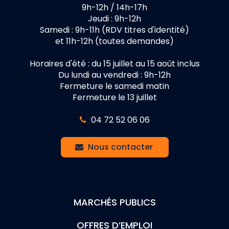
9h-12h / 14h-17h
Jeudi : 9h-12h
Samedi : 9h-11h (RDV titres d'identité)
et 11h-12h (toutes demandes)
Horaires d'été : du 15 juillet au 15 août inclus
Du lundi au vendredi : 9h-12h
Fermeture le samedi matin
Fermeture le 13 juillet
04 72 52 06 06
Nous contacter
MARCHÉS PUBLICS
OFFRES D’EMPLOI