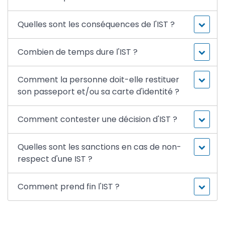
Quelles sont les conséquences de l'IST ?
Combien de temps dure l'IST ?
Comment la personne doit-elle restituer
son passeport et/ou sa carte d'identité ?
Comment contester une décision d'IST ?
Quelles sont les sanctions en cas de non-
respect d'une IST ?
Comment prend fin l'IST ?