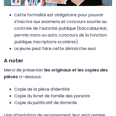
Cette formalité est obligatoire pour pouvoir
s’inscrire aux examens et concours soumis au
contrôle de l’autorité publique (baccalauréat,
permis moto ou auto, concours de la fonction
publique, inscriptions scolaires).
Le jeune peut faire cette démarche seul.
A noter
Merci de présenter
les originaux et les copies des
pièces
ci-dessous
:
Copie de la pièce d’identité
Copie du livret de famille des parents
Copie du justificatif de domicile
Une attestation de recensement leur sera remise