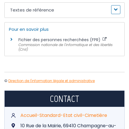
Textes de référence
Pour en savoir plus
Fichier des personnes recherchées (FPR)
Commission nationale de l'informatique et des libertés
(Cnil)
©
Direction de l'information légale et administrative
CONTACT
Accueil-Standard-Etat civil-Cimetière
10 Rue de la Mairie, 69410 Champagne-au-