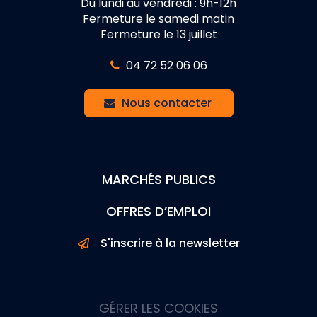
Du lundi au vendredi : 9h-12h
Fermeture le samedi matin
Fermeture le 13 juillet
04 72 52 06 06
Nous contacter
MARCHÉS PUBLICS
OFFRES D’EMPLOI
S'inscrire à la newsletter
GÉRER LES COOKIES