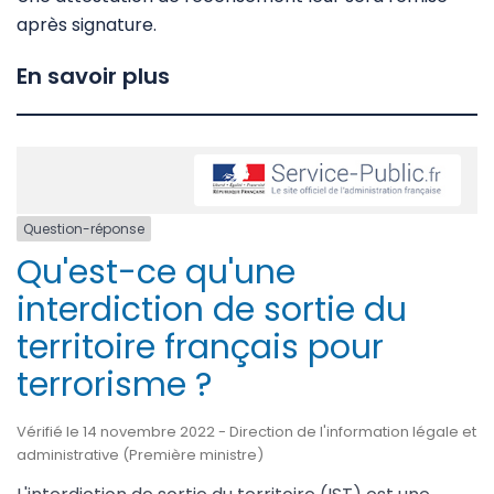
après signature.
En savoir plus
Question-réponse
Qu'est-ce qu'une
interdiction de sortie du
territoire français pour
terrorisme ?
Vérifié le 14 novembre 2022 - Direction de l'information légale et
administrative (Première ministre)