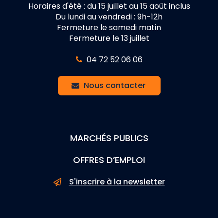
Horaires d'été : du 15 juillet au 15 août inclus
Du lundi au vendredi : 9h-12h
Fermeture le samedi matin
Fermeture le 13 juillet
04 72 52 06 06
Nous contacter
MARCHÉS PUBLICS
OFFRES D’EMPLOI
S'inscrire à la newsletter