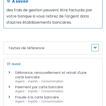
À savoir
des frais de gestion peuvent être facturés par
votre banque si vous retirez de l'argent dans
d'autres établissements bancaires.
Textes de référence
Et aussi
Délivrance, renouvellement et retrait d'une
carte bancaire
Argent - Impôts - Consommation
Paiement par carte bancaire
Argent - Impôts - Consommation
Fraude à la carte bancaire
Argent - Impôts - Consommation