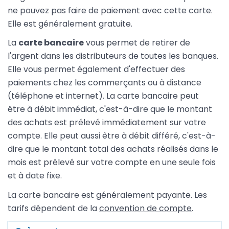
ne pouvez pas faire de paiement avec cette carte.
Elle est généralement gratuite.
La
carte bancaire
vous permet de retirer de
l'argent dans les distributeurs de toutes les banques.
Elle vous permet également d'effectuer des
paiements chez les commerçants ou à distance
(téléphone et internet). La carte bancaire peut
être à débit immédiat, c'est-à-dire que le montant
des achats est prélevé immédiatement sur votre
compte. Elle peut aussi être à débit différé, c'est-à-
dire que le montant total des achats réalisés dans le
mois est prélevé sur votre compte en une seule fois
et à date fixe.
La carte bancaire est généralement payante. Les
tarifs dépendent de la
convention de compte
.