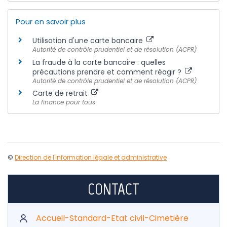
Pour en savoir plus
Utilisation d'une carte bancaire
Autorité de contrôle prudentiel et de résolution (ACPR)
La fraude à la carte bancaire : quelles
précautions prendre et comment réagir ?
Autorité de contrôle prudentiel et de résolution (ACPR)
Carte de retrait
La finance pour tous
©
Direction de l'information légale et administrative
CONTACT
Accueil-Standard-Etat civil-Cimetière