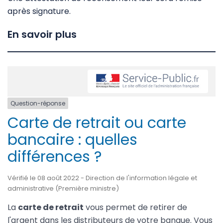
après signature.
En savoir plus
Question-réponse
Carte de retrait ou carte
bancaire : quelles
différences ?
Vérifié le 08 août 2022 - Direction de l'information légale et
administrative (Première ministre)
La
carte de retrait
vous permet de retirer de
l'argent dans les distributeurs de votre banque. Vous