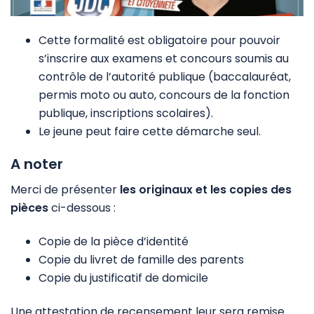
Cette formalité est obligatoire pour pouvoir
s’inscrire aux examens et concours soumis au
contrôle de l’autorité publique (baccalauréat,
permis moto ou auto, concours de la fonction
publique, inscriptions scolaires).
Le jeune peut faire cette démarche seul.
A noter
Merci de présenter
les originaux et les copies des
pièces
ci-dessous
:
Copie de la pièce d’identité
Copie du livret de famille des parents
Copie du justificatif de domicile
Une attestation de recensement leur sera remise