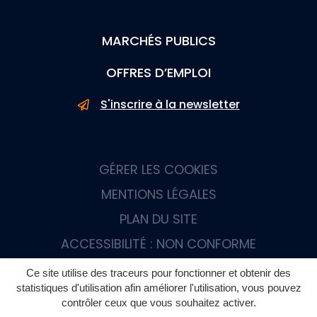
MARCHÉS PUBLICS
OFFRES D’EMPLOI
S'inscrire à la newsletter
GÉRER LES COOKIES
MENTIONS LÉGALES
PLAN DU SITE
ACCESSIBILITÉ : NON CONFORME
Ce site utilise des traceurs pour fonctionner et obtenir des
statistiques d'utilisation afin améliorer l'utilisation, vous pouvez
contrôler ceux que vous souhaitez activer.