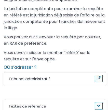
La juridiction compétente pour examiner la requête
en référé est la juridiction déjà saisie de l'affaire ou la
juridiction compétente pour trancher définitivement
le litige.
Vous pouvez aussi envoyer la requête par courrier,
en
RAR
de préférence.
Vous devez indiquer la mention "référé" sur la
requête et sur l'enveloppe.
Où s’adresser ?
Tribunal administratif
Textes de référence