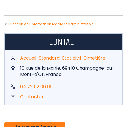
©
Direction de l'information légale et administrative
CONTACT
Accueil-Standard-Etat civil-Cimetière
10 Rue de la Mairie, 69410 Champagne-au-
Mont-d'Or, France
04 72 52 06 06
Contacter