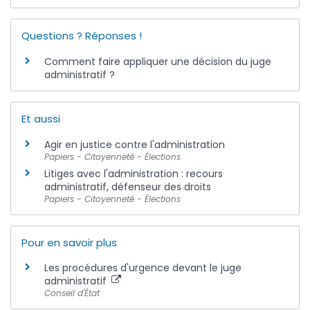
Questions ? Réponses !
Comment faire appliquer une décision du juge
administratif ?
Et aussi
Agir en justice contre l'administration
Papiers - Citoyenneté - Élections
Litiges avec l'administration : recours
administratif, défenseur des droits
Papiers - Citoyenneté - Élections
Pour en savoir plus
Les procédures d'urgence devant le juge
administratif
Conseil d'État