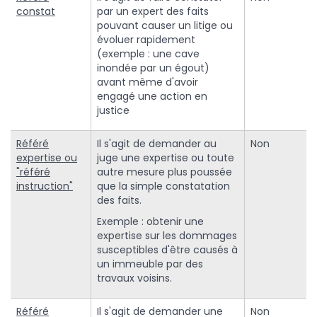
constat
par un expert des faits
pouvant causer un litige ou
évoluer rapidement
(exemple : une cave
inondée par un égout)
avant même d'avoir
engagé une action en
justice
Référé
Il s'agit de demander au
Non
expertise ou
juge une expertise ou toute
"référé
autre mesure plus poussée
instruction"
que la simple constatation
des faits.
Exemple : obtenir une
expertise sur les dommages
susceptibles d'être causés à
un immeuble par des
travaux voisins.
Référé
Il s'agit de demander une
Non