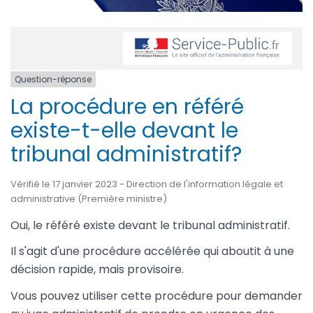
Question-réponse
La procédure en référé
existe-t-elle devant le
tribunal administratif?
Vérifié le 17 janvier 2023 - Direction de l'information légale et
administrative (Première ministre)
Oui, le référé existe devant le tribunal administratif.
Il s'agit d'une procédure accélérée qui aboutit à une
décision rapide, mais provisoire.
Vous pouvez utiliser cette procédure pour demander