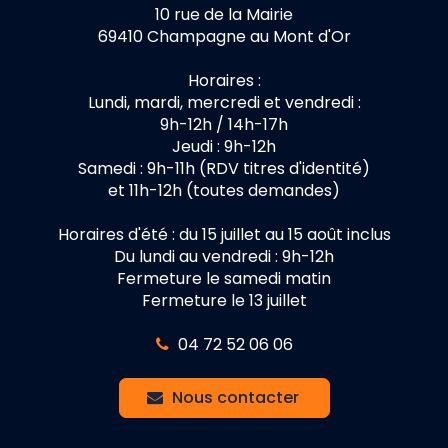
10 rue de la Mairie
69410 Champagne au Mont d'Or
Horaires :
Lundi, mardi, mercredi et vendredi :
9h-12h / 14h-17h
Jeudi : 9h-12h
Samedi : 9h-11h (RDV titres d'identité)
et 11h-12h (toutes demandes)
Horaires d'été : du 15 juillet au 15 août inclus
Du lundi au vendredi : 9h-12h
Fermeture le samedi matin
Fermeture le 13 juillet
04 72 52 06 06
Nous contacter