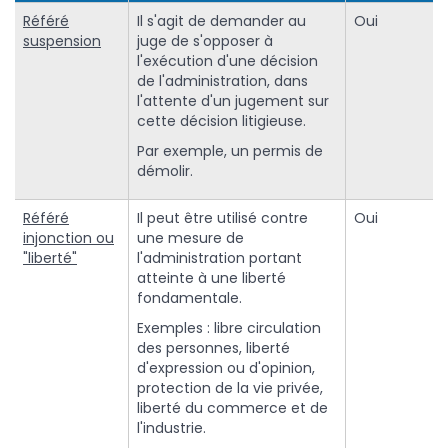
Référé
Il s'agit de demander au
Oui
suspension
juge de s'opposer à
l'exécution d'une décision
de l'administration, dans
l'attente d'un jugement sur
cette décision litigieuse.
Par exemple, un permis de
démolir.
Référé
Il peut être utilisé contre
Oui
injonction ou
une mesure de
"liberté"
l'administration portant
atteinte à une liberté
fondamentale.
Exemples : libre circulation
des personnes, liberté
d'expression ou d'opinion,
protection de la vie privée,
liberté du commerce et de
l'industrie.