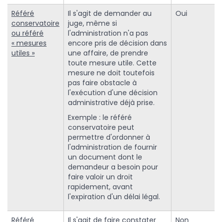
Référé
Il s'agit de demander au
Oui
conservatoire
juge, même si
ou référé
l'administration n'a pas
« mesures
encore pris de décision dans
utiles »
une affaire, de prendre
toute mesure utile. Cette
mesure ne doit toutefois
pas faire obstacle à
l'exécution d'une décision
administrative déjà prise.
Exemple : le référé
conservatoire peut
permettre d'ordonner à
l'administration de fournir
un document dont le
demandeur a besoin pour
faire valoir un droit
rapidement, avant
l'expiration d'un délai légal.
Référé
Il s'agit de faire constater
Non