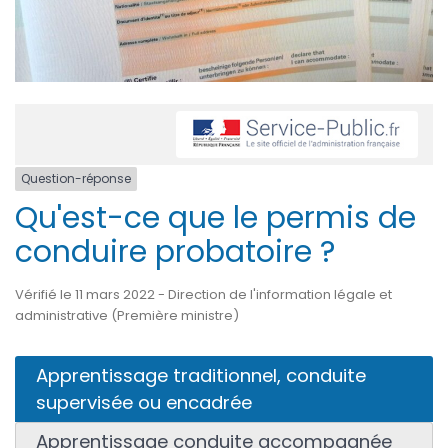
Question-réponse
Qu'est-ce que le permis de
conduire probatoire ?
Vérifié le 11 mars 2022 - Direction de l'information légale et
administrative (Première ministre)
Apprentissage traditionnel, conduite
supervisée ou encadrée
Apprentissage conduite accompagnée