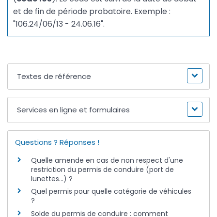
et de fin de période probatoire. Exemple :
"106.24/06/13 - 24.06.16".
Textes de référence
Services en ligne et formulaires
Questions ? Réponses !
Quelle amende en cas de non respect d'une
restriction du permis de conduire (port de
lunettes...) ?
Quel permis pour quelle catégorie de véhicules
?
Solde du permis de conduire : comment