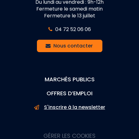
Du lundi au vendredi : 9h-12h
Fermeture le samedi matin
Fermeture le 13 juillet
04 72 52 06 06
Nous contacter
MARCHÉS PUBLICS
OFFRES D’EMPLOI
S'inscrire à la newsletter
GÉRER LES COOKIES