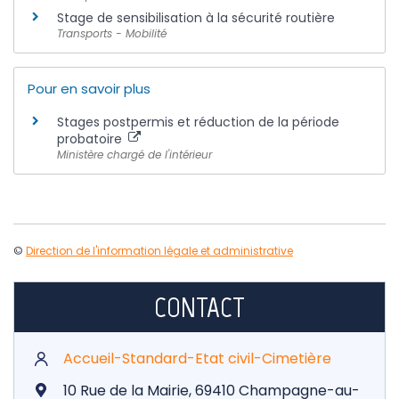
Stage de sensibilisation à la sécurité routière
Transports - Mobilité
Pour en savoir plus
Stages postpermis et réduction de la période
probatoire
Ministère chargé de l'intérieur
©
Direction de l'information légale et administrative
CONTACT
Accueil-Standard-Etat civil-Cimetière
10 Rue de la Mairie, 69410 Champagne-au-