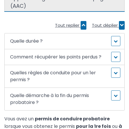
(AAC)
Tout replier
Tout déplier
Quelle durée ?
Comment récupérer les points perdus ?
Quelles règles de conduite pour un 1er
permis ?
Quelle démarche à la fin du permis
probatoire ?
Vous avez un
permis de conduire probatoire
lorsque vous obtenez le permis
pour la 1
re
fois
ou
à