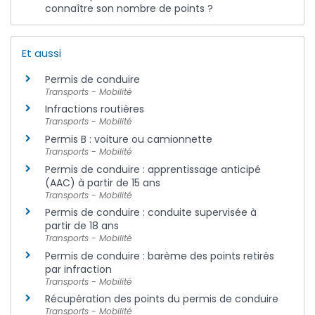
connaître son nombre de points ?
Et aussi
Permis de conduire
Transports - Mobilité
Infractions routières
Transports - Mobilité
Permis B : voiture ou camionnette
Transports - Mobilité
Permis de conduire : apprentissage anticipé
(AAC) à partir de 15 ans
Transports - Mobilité
Permis de conduire : conduite supervisée à
partir de 18 ans
Transports - Mobilité
Permis de conduire : barème des points retirés
par infraction
Transports - Mobilité
Récupération des points du permis de conduire
Transports - Mobilité