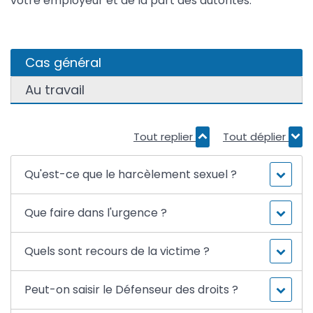
votre employeur et de la part des autorités.
Cas général
Au travail
Tout replier
Tout déplier
Qu'est-ce que le harcèlement sexuel ?
Que faire dans l'urgence ?
Quels sont recours de la victime ?
Peut-on saisir le Défenseur des droits ?