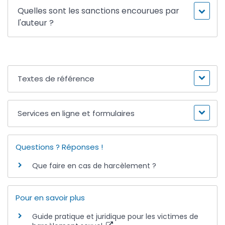
Quelles sont les sanctions encourues par
l'auteur ?
Textes de référence
Services en ligne et formulaires
Questions ? Réponses !
Que faire en cas de harcèlement ?
Pour en savoir plus
Guide pratique et juridique pour les victimes de