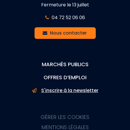
Fermeture le 13 juillet
04 72 52 06 06
Nous contacter
MARCHÉS PUBLICS
OFFRES D’EMPLOI
S'inscrire à la newsletter
GÉRER LES COOKIES
MENTIONS LÉGALES