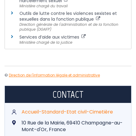
harcèlement sexuel
Ministère chargé du travail
Outils de lutte contre les violences sexistes et
sexuelles dans la fonction publique
Direction générale de l'administration et de la fonction
publique (DGAFP)
Services d’aide aux victimes
Ministère chargé de la justice
©
Direction de l'information légale et administrative
CONTACT
Accueil-Standard-Etat civil-Cimetière
10 Rue de la Mairie, 69410 Champagne-au-
Mont-d'Or, France