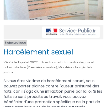
Fiche pratique
Harcèlement sexuel
Vérifié le 15 juillet 2022 - Direction de l'information légale et
administrative (Première ministre), Ministère chargé de la
justice
Si vous êtes victime de harcèlement sexuel, vous
pouvez porter plainte contre l'auteur présumé des
faits, car il s'agit d'une
infraction
punie par la loi. Si les
faits se sont produits au travail, vous pouvez
bénéficier d'une protection spécifique de la part de