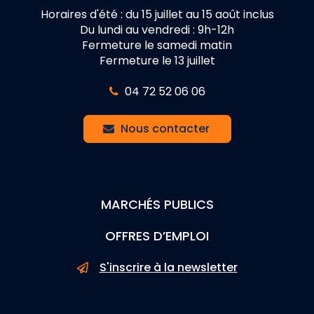
Horaires d'été : du 15 juillet au 15 août inclus
Du lundi au vendredi : 9h-12h
Fermeture le samedi matin
Fermeture le 13 juillet
04 72 52 06 06
Nous contacter
MARCHÉS PUBLICS
OFFRES D’EMPLOI
S'inscrire à la newsletter