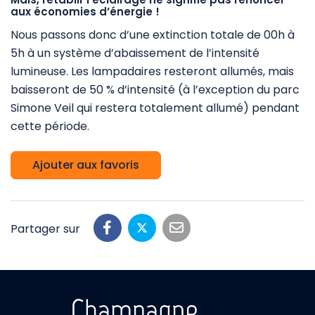
aux économies d’énergie !
Nous passons donc d’une extinction totale de 00h à
5h à un système d’abaissement de l’intensité
lumineuse. Les lampadaires resteront allumés, mais
baisseront de 50 % d’intensité (à l’exception du parc
Simone Veil qui restera totalement allumé) pendant
cette période.
Ajouter aux favoris
Partager sur