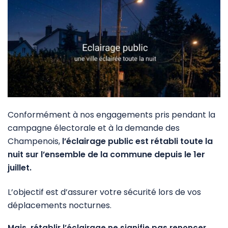
Conformément à nos engagements pris pendant la
campagne électorale et à la demande des
Champenois,
l’éclairage public est rétabli toute la
nuit sur l’ensemble de la commune depuis le 1er
juillet.
L’objectif est d’assurer votre sécurité lors de vos
déplacements nocturnes.
Mais, rétablir l’éclairage ne signifie pas renoncer