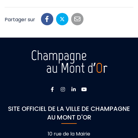
Partager sur
Lien vers le compte Facebook
Lien vers le compte Instagra
Lien vers le compte Linke
Lien vers la chaîne 
SITE OFFICIEL DE LA VILLE DE CHAMPAGNE
AU MONT D'OR
10 rue de la Mairie