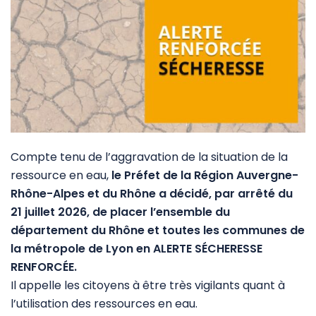
Compte tenu de l’aggravation de la situation de la
ressource en eau,
le Préfet de la Région Auvergne-
Rhône-Alpes et du Rhône a décidé, par arrêté du
21 juillet 2026, de placer l’ensemble du
département du Rhône et toutes les communes de
la métropole de Lyon
en
ALERTE SÉCHERESSE
RENFORCÉE.
Il appelle les citoyens à être très vigilants quant à
l’utilisation des ressources en eau.