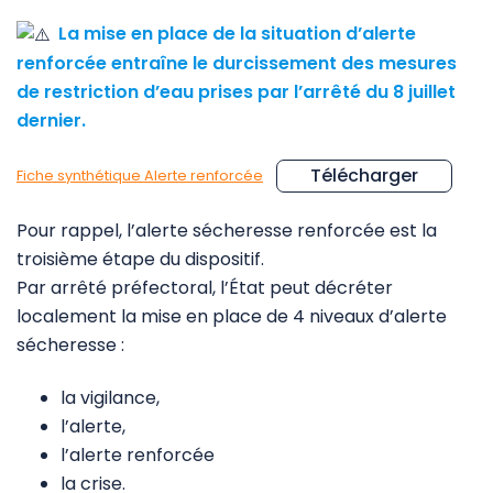
La mise en place de la situation d’alerte
renforcée entraîne le durcissement des mesures
de restriction d’eau prises par l’arrêté du 8 juillet
dernier.
Télécharger
Fiche synthétique Alerte renforcée
Pour rappel, l’alerte sécheresse renforcée est la
troisième étape du dispositif.
Par arrêté préfectoral, l’État peut décréter
localement la mise en place de 4 niveaux d’alerte
sécheresse :
la vigilance,
l’alerte,
l’alerte renforcée
la crise.