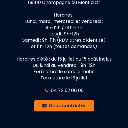
69410 Champagne au Mont d'Or
Horaires :
Lundi, mardi, mercredi et vendredi :
9h-12h / 14h-17h
Jeudi : 9h-12h
Samedi : 9h-11h (RDV titres d'identité)
et 11h-12h (toutes demandes)
Horaires d'été : du 15 juillet au 15 août inclus
Du lundi au vendredi : 9h-12h
Fermeture le samedi matin
Fermeture le 13 juillet
04 72 52 06 06
Nous contacter