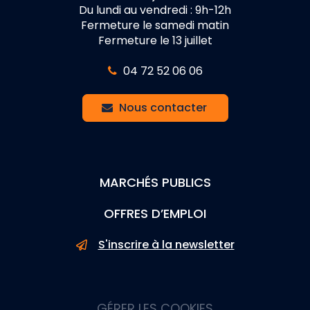
Du lundi au vendredi : 9h-12h
Fermeture le samedi matin
Fermeture le 13 juillet
04 72 52 06 06
Nous contacter
MARCHÉS PUBLICS
OFFRES D’EMPLOI
S'inscrire à la newsletter
GÉRER LES COOKIES