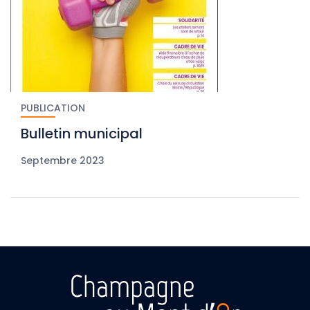
PUBLICATION
Bulletin municipal
Septembre 2023